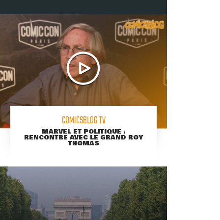
COMICSBLOG TV
MARVEL ET POLITIQUE :
RENCONTRE AVEC LE GRAND ROY
THOMAS