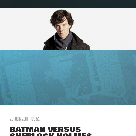
28 JUIN 2011 - 09:52
BATMAN VERSUS