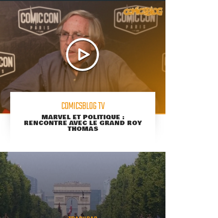
COMICSBLOG TV
MARVEL ET POLITIQUE :
RENCONTRE AVEC LE GRAND ROY
THOMAS