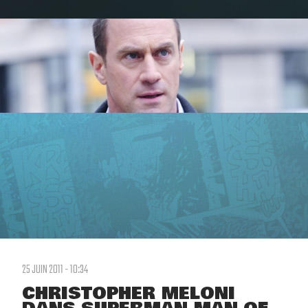
25 JUIN 2011 - 10:34
CHRISTOPHER MELONI