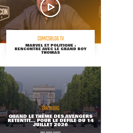
COMICSBLOG TV
MARVEL ET POLITIQUE :
RENCONTRE AVEC LE GRAND ROY
THOMAS
TRASHBAG
QUAND LE THÈME DES AVENGERS
RETENTIT... POUR LE DÉFILÉ DU 14
JUILLET 2026