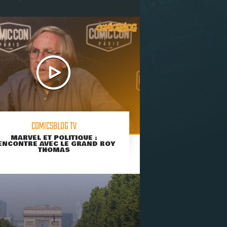
COMICSBLOG TV
MARVEL ET POLITIQUE :
ENCONTRE AVEC LE GRAND ROY
THOMAS