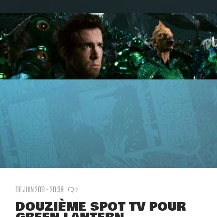
06 JUIN 2011 - 20:39
2
DOUZIÈME SPOT TV POUR