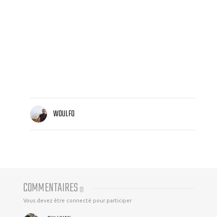
WOULFO
COMMENTAIRES
(
2
)
Vous devez être connecté pour participer