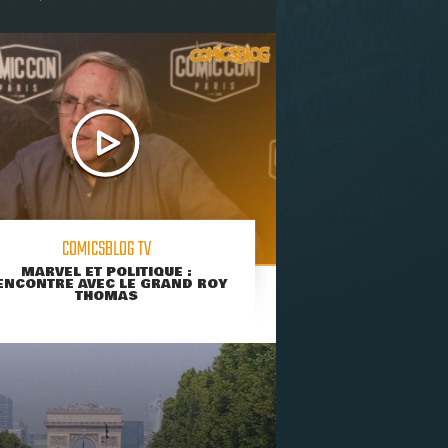
COMICSBLOG TV
MARVEL ET POLITIQUE :
ENCONTRE AVEC LE GRAND ROY
THOMAS