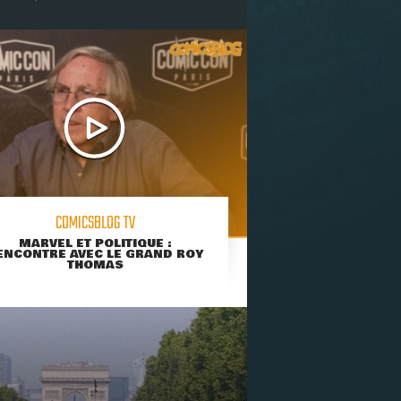
COMICSBLOG TV
MARVEL ET POLITIQUE :
ENCONTRE AVEC LE GRAND ROY
THOMAS