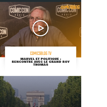
COMICSBLOG TV
MARVEL ET POLITIQUE :
RENCONTRE AVEC LE GRAND ROY
THOMAS