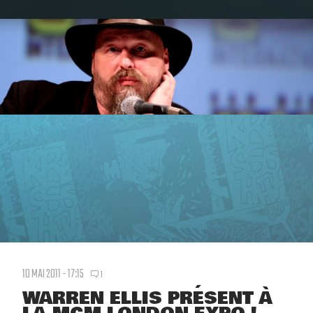
10 MAI 2011 - 17:15
1
WARREN ELLIS PRÉSENT À