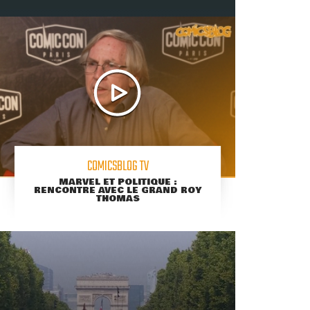
COMICSBLOG TV
MARVEL ET POLITIQUE :
RENCONTRE AVEC LE GRAND ROY
THOMAS