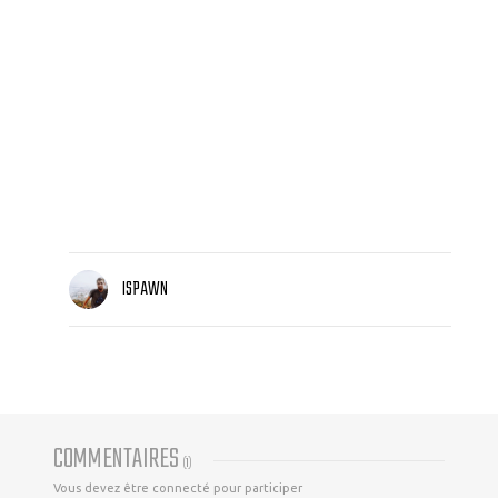
ISPAWN
COMMENTAIRES
(
1
)
Vous devez être connecté pour participer