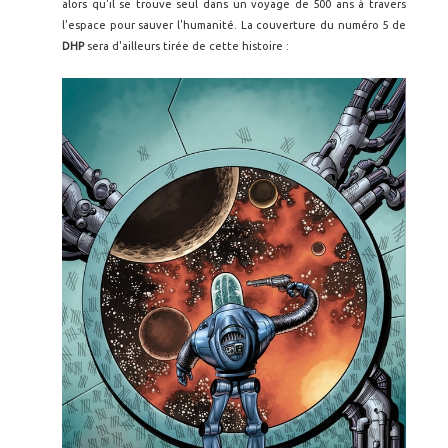
alors qu'il se trouve seul dans un voyage de 500 ans à travers
l'espace pour sauver l'humanité. La couverture du numéro 5 de
DHP
sera d'ailleurs tirée de cette histoire :