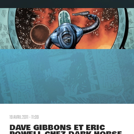
19 AVRIL 2011 - 11:09
DAVE GIBBONS ET ERIC