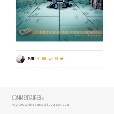
MANU
EST SUR TWITTER
COMMENTAIRES
(
0
)
Vous devez être connecté pour participer