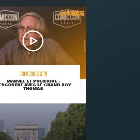
COMICSBLOG TV
MARVEL ET POLITIQUE :
ENCONTRE AVEC LE GRAND ROY
THOMAS