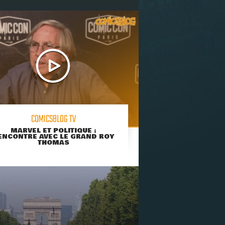
COMICSBLOG TV
MARVEL ET POLITIQUE :
ENCONTRE AVEC LE GRAND ROY
THOMAS