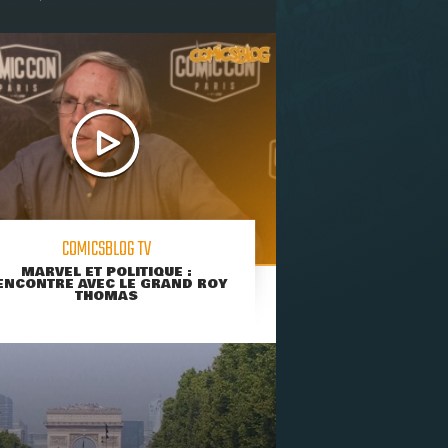
COMICSBLOG TV
MARVEL ET POLITIQUE :
ENCONTRE AVEC LE GRAND ROY
THOMAS