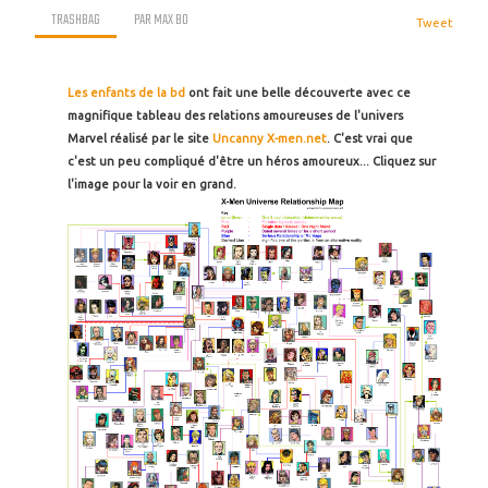
TRASHBAG
PAR
MAX BO
Tweet
Les enfants de la bd
ont fait une belle découverte avec ce
magnifique tableau des relations amoureuses de l'univers
Marvel réalisé par le site
Uncanny X-men.net
. C'est vrai que
c'est un peu compliqué d'être un héros amoureux... Cliquez sur
l'image pour la voir en grand.