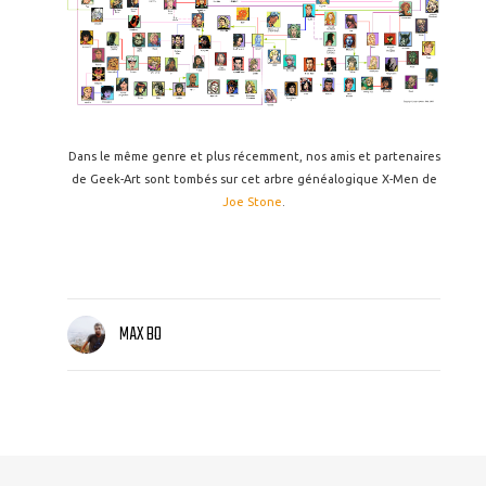
Dans le même genre et plus récemment, nos amis et partenaires
de Geek-Art sont tombés sur cet arbre généalogique X-Men de
Joe Stone
.
MAX BO