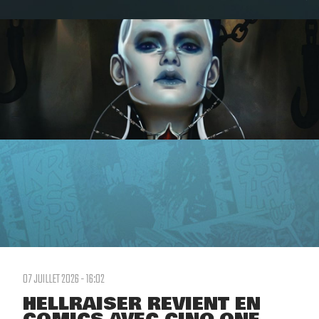
07 JUILLET 2026 - 16:02
HELLRAISER REVIENT EN