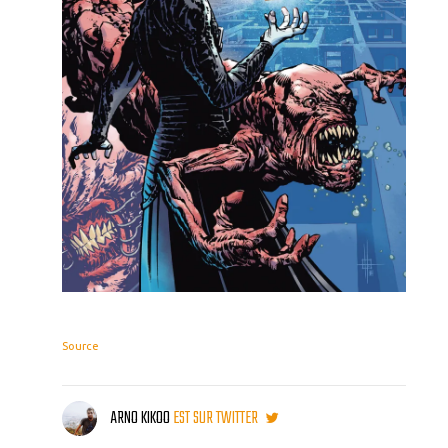
Source
ARNO KIKOO
EST SUR TWITTER