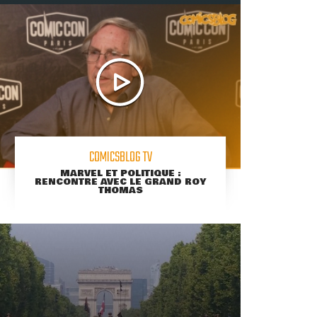
COMICSBLOG TV
MARVEL ET POLITIQUE :
RENCONTRE AVEC LE GRAND ROY
THOMAS