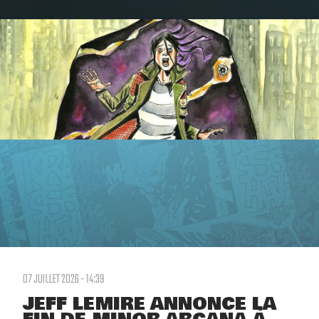
07 JUILLET 2026 - 14:39
JEFF LEMIRE ANNONCE LA