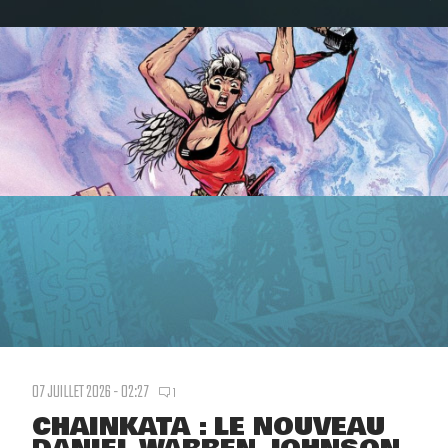
07 JUILLET 2026 - 02:27
1
CHAINKATA : LE NOUVEAU