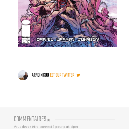
ARNO KIKOO
EST SUR TWITTER
COMMENTAIRES
(
1
)
Vous devez être connecté pour participer