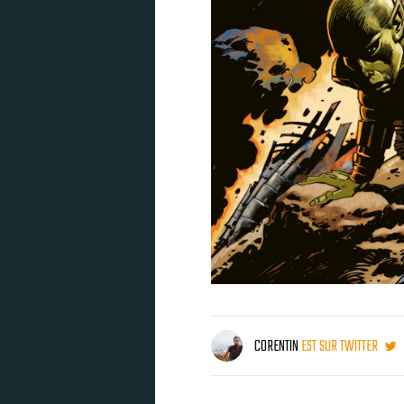
CORENTIN
EST SUR TWITTER