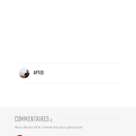
APTEIS
COMMENTAIRES
(
4
)
Vous devez être connecté pour participer