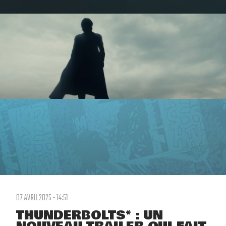
07 AVRIL 2025 - 14:51
THUNDERBOLTS* : UN