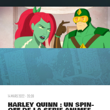
14 MARS 2022 - 20:39
HARLEY QUINN : UN SPIN-