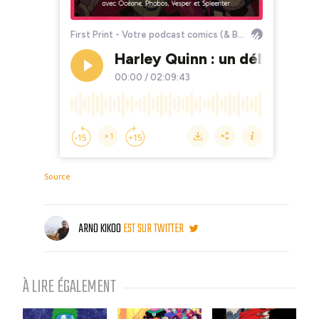
Source
ARNO KIKOO
EST SUR TWITTER
À LIRE ÉGALEMENT