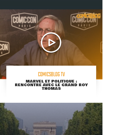
COMICSBLOG TV
MARVEL ET POLITIQUE :
RENCONTRE AVEC LE GRAND ROY
THOMAS