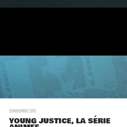
29 NOVEMBRE 2010
YOUNG JUSTICE, LA SÉRIE