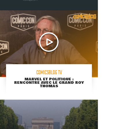
COMICSBLOG TV
MARVEL ET POLITIQUE :
RENCONTRE AVEC LE GRAND ROY
THOMAS