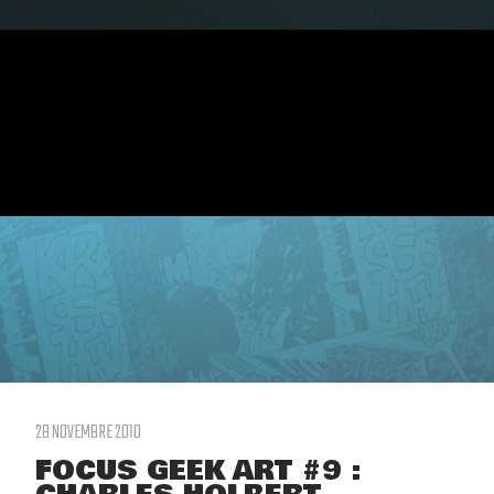
28 NOVEMBRE 2010
FOCUS GEEK ART #9 :