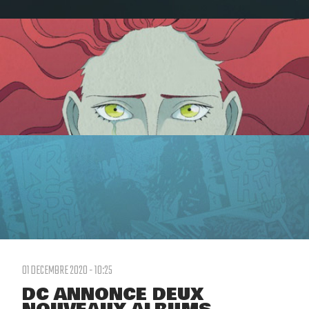
01 DECEMBRE 2020 - 10:25
DC ANNONCE DEUX