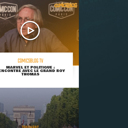
COMICSBLOG TV
MARVEL ET POLITIQUE :
ENCONTRE AVEC LE GRAND ROY
THOMAS