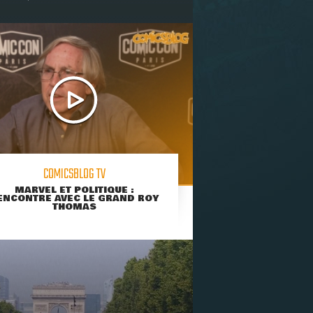
COMICSBLOG TV
MARVEL ET POLITIQUE :
ENCONTRE AVEC LE GRAND ROY
THOMAS