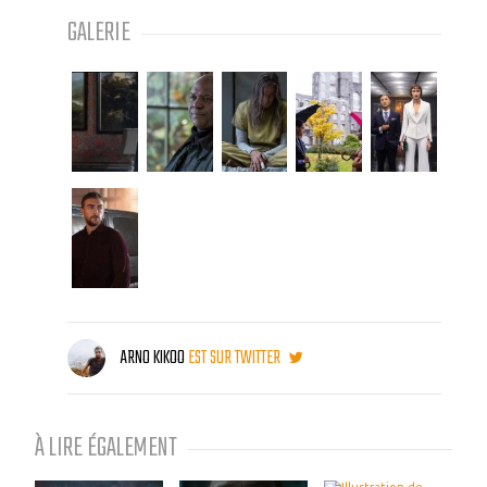
GALERIE
ARNO KIKOO
EST SUR TWITTER
À LIRE ÉGALEMENT