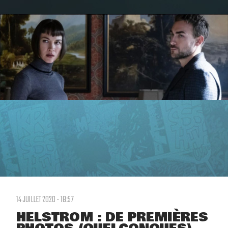
14 JUILLET 2020 - 18:57
HELSTROM : DE PREMIÈRES