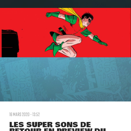
16 MARS 2020 - 13:52
LES SUPER SONS DE