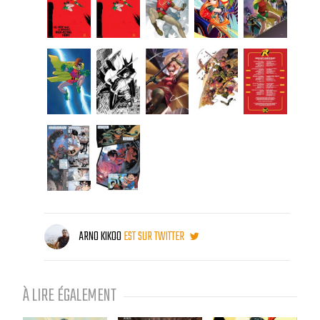
ARNO KIKOO
EST SUR TWITTER
À LIRE ÉGALEMENT