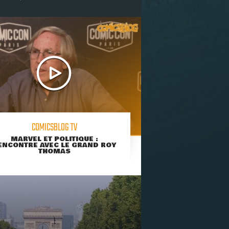
COMICSBLOG TV
MARVEL ET POLITIQUE :
ENCONTRE AVEC LE GRAND ROY
THOMAS