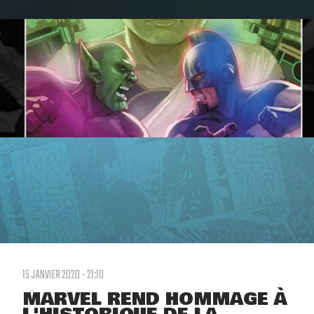
15 JANVIER 2020 - 21:10
MARVEL REND HOMMAGE À