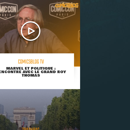
COMICSBLOG TV
MARVEL ET POLITIQUE :
ENCONTRE AVEC LE GRAND ROY
THOMAS