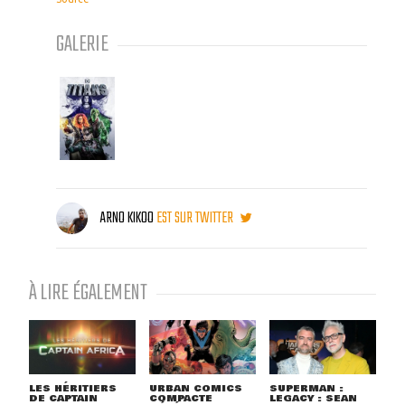
GALERIE
ARNO KIKOO
EST SUR TWITTER
À LIRE ÉGALEMENT
LES HÉRITIERS
URBAN COMICS
SUPERMAN :
DE CAPTAIN
COMPACTE
LEGACY : SEAN