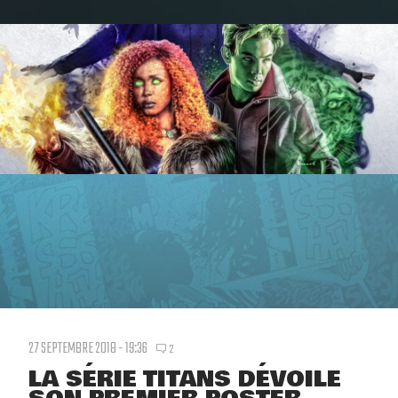
27 SEPTEMBRE 2018 - 19:36
2
LA SÉRIE TITANS DÉVOILE