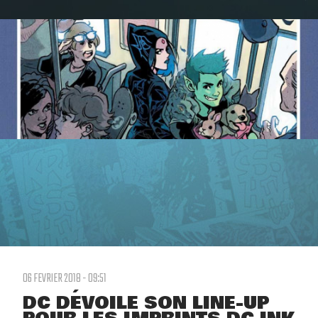
06 FEVRIER 2018 - 09:51
DC DÉVOILE SON LINE-UP