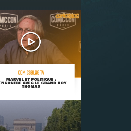
COMICSBLOG TV
MARVEL ET POLITIQUE :
ENCONTRE AVEC LE GRAND ROY
THOMAS