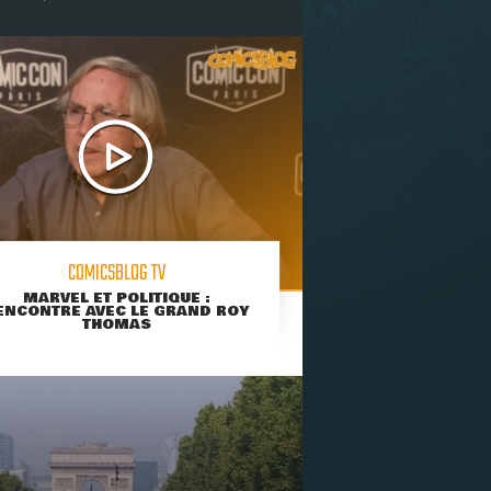
COMICSBLOG TV
MARVEL ET POLITIQUE :
ENCONTRE AVEC LE GRAND ROY
THOMAS