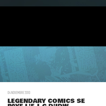
04 NOVEMBRE 2010
LEGENDARY COMICS SE