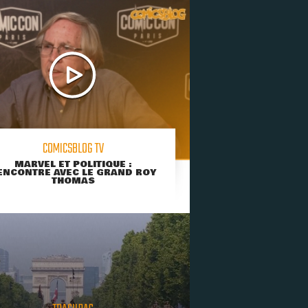
COMICSBLOG TV
MARVEL ET POLITIQUE :
ENCONTRE AVEC LE GRAND ROY
THOMAS