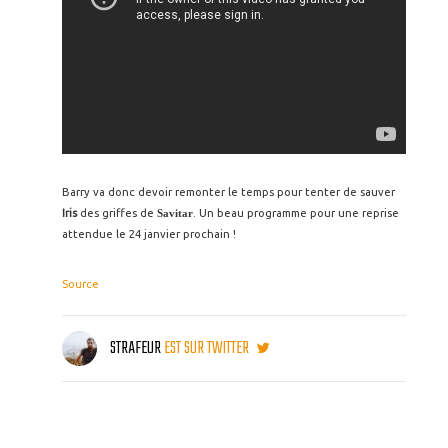
Barry va donc devoir remonter le temps pour tenter de sauver
Iris
des griffes de
Savitar
. Un beau programme pour une reprise
attendue le 24 janvier prochain !
Source
STRAFEUR
EST SUR TWITTER