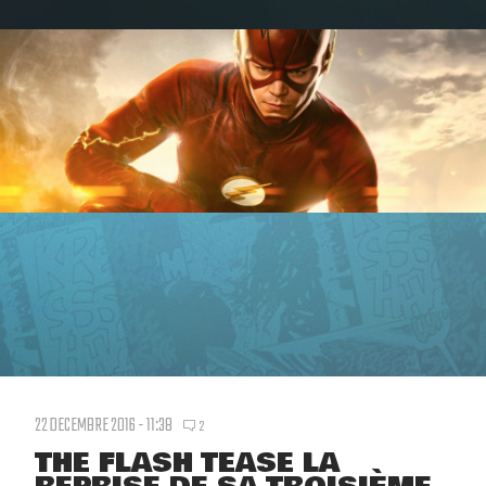
22 DECEMBRE 2016 - 11:38
2
THE FLASH TEASE LA