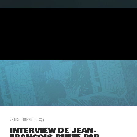
25 OCTOBRE 2010
1
INTERVIEW DE JEAN-