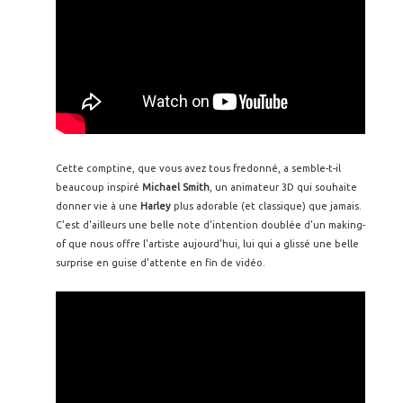
Cette comptine, que vous avez tous fredonné, a semble-t-il
beaucoup inspiré
Michael Smith
, un animateur 3D qui souhaite
donner vie à une
Harley
plus adorable (et classique) que jamais.
C'est d'ailleurs une belle note d'intention doublée d'un making-
of que nous offre l'artiste aujourd'hui, lui qui a glissé une belle
surprise en guise d'attente en fin de vidéo.