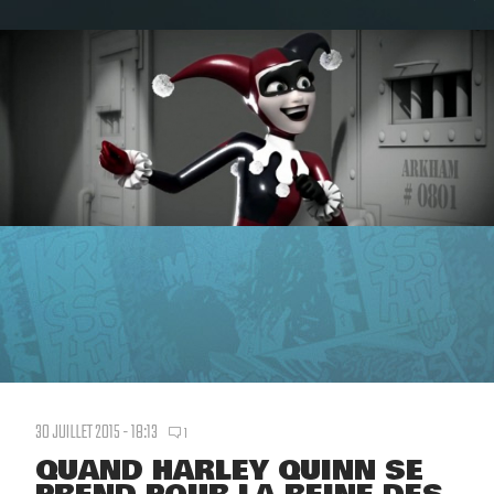
30 JUILLET 2015 - 18:13
1
QUAND HARLEY QUINN SE