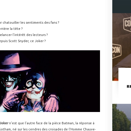
 chatouiller les sentiments des fans ?
rrière la tête ?
 relancer l'intérêt des lecteurs ?
depuis Scott Snyder, ce Joker ?
R
Joker
n'est que l'autre face de la pièce Batman, la réponse à
Gotham, né sur les cendres des croisades de l'Homme Chauve-