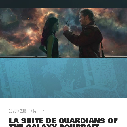
29 JUIN 2015 - 17:14
4
LA SUITE DE GUARDIANS OF