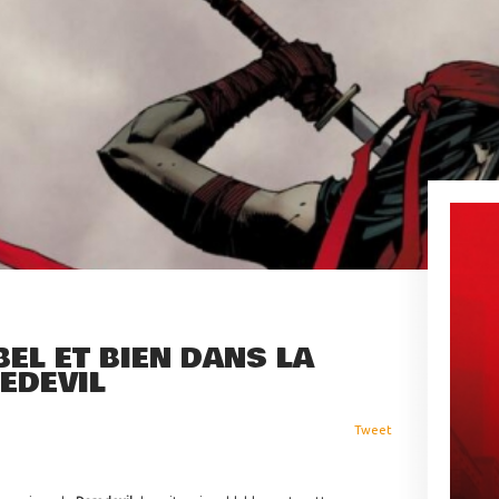
BEL ET BIEN DANS LA
EDEVIL
Tweet