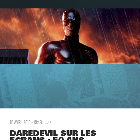
10 AVRIL 2015 - 19:48
3
DAREDEVIL SUR LES