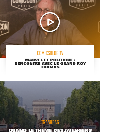
COMICSBLOG TV
MARVEL ET POLITIQUE :
RENCONTRE AVEC LE GRAND ROY
THOMAS
TRASHBAG
QUAND LE THÈME DES AVENGERS