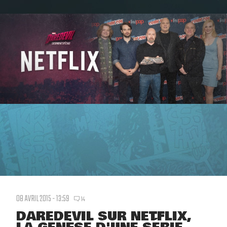
08 AVRIL 2015 - 13:59
14
DAREDEVIL SUR NETFLIX,