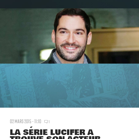
02 MARS 2015 - 11:10
1
LA SÉRIE LUCIFER A