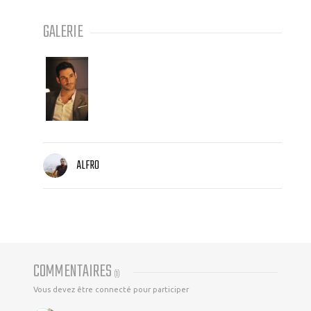
GALERIE
ALFRO
COMMENTAIRES
(
1
)
Vous devez être connecté pour participer