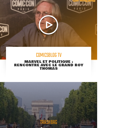
COMICSBLOG TV
MARVEL ET POLITIQUE :
RENCONTRE AVEC LE GRAND ROY
THOMAS
TRASHBAG